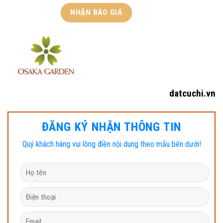
datcuchi.vn
ĐĂNG KÝ NHẬN THÔNG TIN
Quý khách hàng vui lòng điền nội dung theo mẫu bên dưới!