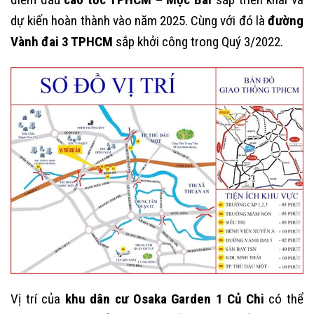
dự kiến hoàn thành vào năm 2025. Cùng với đó là
đường
Vành đai 3 TPHCM
sắp khởi công trong Quý 3/2022.
Vị trí của
khu dân cư
Osaka Garden 1 Củ Chi
có thể