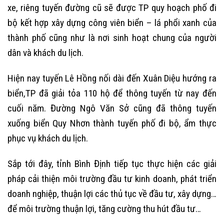
xe, riêng tuyến đường cũ sẽ được TP quy hoạch phố đi
bộ kết hợp xây dựng công viên biển – lá phổi xanh của
thành phố cũng như là nơi sinh hoạt chung của người
dân và khách du lịch.
Hiện nay tuyến Lê Hồng nối dài đến Xuân Diệu hướng ra
biển,TP đã giải tỏa 110 hộ để thông tuyến từ nay đến
cuối năm. Đường Ngô Văn Sở cũng đã thông tuyến
xuống biển Quy Nhơn thành tuyến phố đi bộ, ẩm thực
phục vụ khách du lịch.
Sắp tới đây, tỉnh Bình Định tiếp tục thực hiện các giải
pháp cải thiện môi trường đầu tư kinh doanh, phát triển
doanh nghiệp, thuận lợi các thủ tục về đầu tư, xây dựng…
để môi trường thuận lợi, tăng cường thu hút đầu tư…