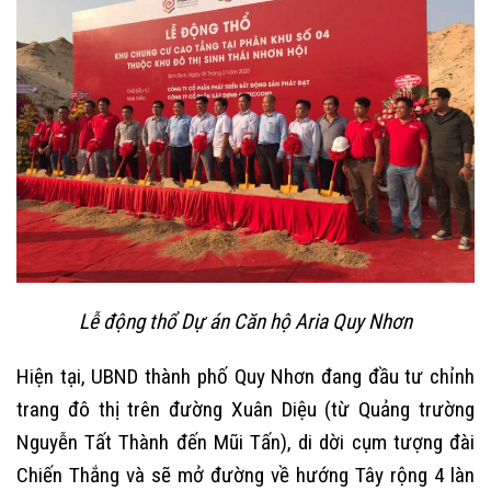
Lễ động thổ Dự án Căn hộ Aria Quy Nhơn
Hiện tại, UBND thành phố Quy Nhơn đang đầu tư chỉnh
trang đô thị trên đường Xuân Diệu (từ Quảng trường
Nguyễn Tất Thành đến Mũi Tấn), di dời cụm tượng đài
Chiến Thắng và sẽ mở đường về hướng Tây rộng 4 làn