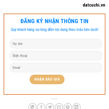
datcuchi.vn
ĐĂNG KÝ NHẬN THÔNG TIN
Quý khách hàng vui lòng điền nội dung theo mẫu bên dưới!