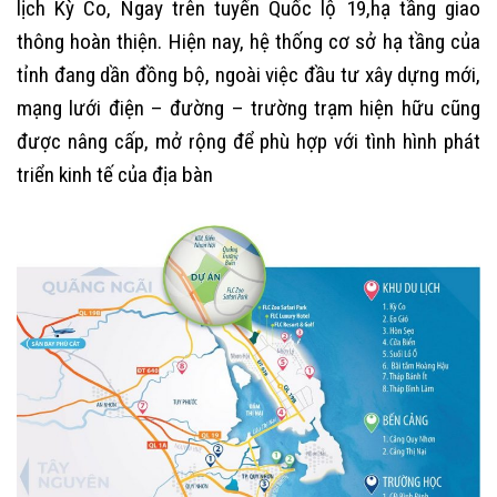
lịch Kỳ Co, Ngay trên tuyến Quốc lộ 19,hạ tầng giao
thông hoàn thiện. Hiện nay, hệ thống cơ sở hạ tầng của
tỉnh đang dần đồng bộ, ngoài việc đầu tư xây dựng mới,
mạng lưới điện – đường – trường trạm hiện hữu cũng
được nâng cấp, mở rộng để phù hợp với tình hình phát
triển kinh tế của địa bàn