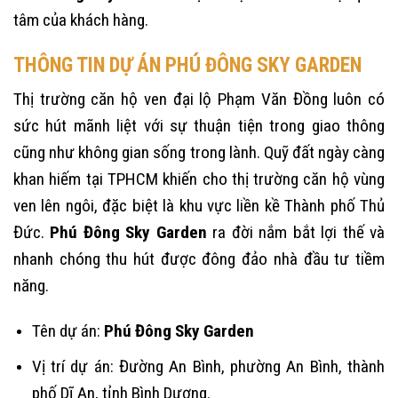
tâm của khách hàng.
THÔNG TIN DỰ ÁN PHÚ ĐÔNG SKY GARDEN
Thị trường căn hộ ven đại lộ Phạm Văn Đồng luôn có
sức hút mãnh liệt với sự thuận tiện trong giao thông
cũng như không gian sống trong lành. Quỹ đất ngày càng
khan hiếm tại TPHCM khiến cho thị trường căn hộ vùng
ven lên ngôi, đặc biệt là khu vực liền kề Thành phố Thủ
Đức.
Phú Đông Sky Garden
ra đời nắm bắt lợi thế và
nhanh chóng thu hút được đông đảo nhà đầu tư tiềm
năng.
Tên dự án:
Phú Đông Sky Garden
Vị trí dự án: Đường An Bình, phường An Bình, thành
phố Dĩ An, tỉnh Bình Dương.