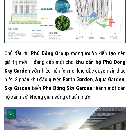
Chủ đầu tư
Phú Đông Group
mong muốn kiến tạo nên
giá trị mới – đẳng cấp mới cho
khu căn hộ Phú Đông
Sky Garden
với nhiều tiện ích nội khu đặc quyền và khác
biệt. 3 phân khu đặc quyền
Earth Garden
,
Aqua Garden
,
Sky Garden
biến
Phú Đông Sky Garden
thành một căn
hộ xanh với không gian sống chuẩn mực.