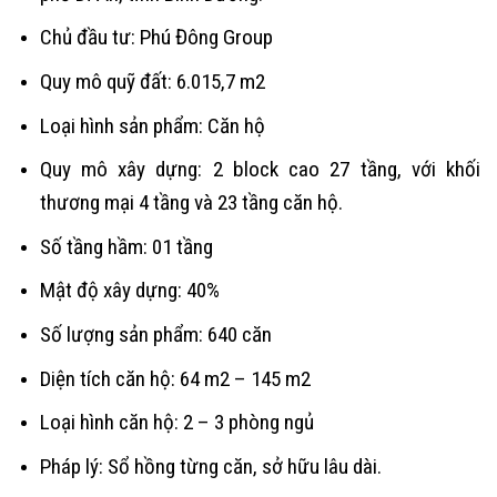
Chủ đầu tư: Phú Đông Group
Quy mô quỹ đất: 6.015,7 m2
Loại hình sản phẩm: Căn hộ
Quy mô xây dựng: 2 block cao 27 tầng, với khối
thương mại 4 tầng và 23 tầng căn hộ.
Số tầng hầm: 01 tầng
Mật độ xây dựng: 40%
Số lượng sản phẩm: 640 căn
Diện tích căn hộ: 64 m2 – 145 m2
Loại hình căn hộ: 2 – 3 phòng ngủ
Pháp lý: Sổ hồng từng căn, sở hữu lâu dài.