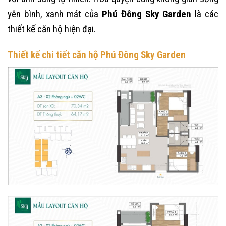
yên bình, xanh mát của
Phú Đông Sky Garden
là các
thiết kế căn hộ hiện đại.
Thiết kế chi tiết căn hộ Phú Đông Sky Garden