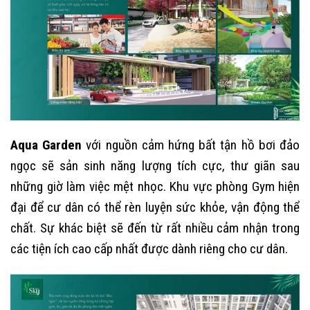
Aqua Garden
với nguồn cảm hứng bất tận hồ bơi đảo
ngọc sẽ sản sinh năng lượng tích cực, thư giãn sau
những giờ làm việc mệt nhọc. Khu vực phòng Gym hiện
đại để cư dân có thể rèn luyện sức khỏe, vận động thể
chất. Sự khác biệt sẽ đến từ rất nhiều cảm nhận trong
các tiện ích cao cấp nhất được dành riêng cho cư dân.