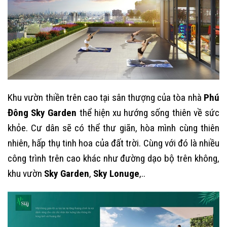
Khu vườn thiền trên cao tại sân thượng của tòa nhà
Phú
Đông Sky Garden
thể hiện xu hướng sống thiên về sức
khỏe. Cư dân sẽ có thể thư giãn, hòa mình cùng thiên
nhiên, hấp thụ tinh hoa của đất trời. Cùng với đó là nhiều
công trình trên cao khác như đường dạo bộ trên không,
khu vườn
Sky Garden
,
Sky Lonuge
,..