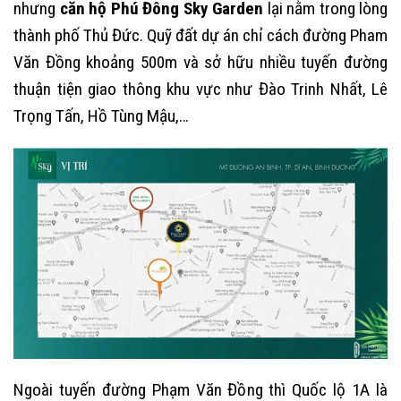
nhưng
căn hộ Phú Đông Sky Garden
lại nằm trong lòng
thành phố Thủ Đức. Quỹ đất dự án chỉ cách đường Pham
Văn Đồng khoảng 500m và sở hữu nhiều tuyến đường
thuận tiện giao thông khu vực như Đào Trinh Nhất, Lê
Trọng Tấn, Hồ Tùng Mậu,…
Ngoài tuyến đường Phạm Văn Đồng thì Quốc lộ 1A là