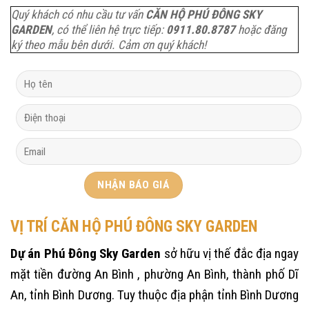
Quý khách có nhu cầu tư vấn
CĂN HỘ PHÚ ĐÔNG SKY
GARDEN
, có thể liên hệ trực tiếp:
0911.80.8787
hoặc đăng
ký theo mẫu bên dưới. Cảm ơn quý khách!
VỊ TRÍ CĂN HỘ PHÚ ĐÔNG SKY GARDEN
Dự án Phú Đông Sky Garden
sở hữu vị thế đắc địa ngay
mặt tiền đường An Bình , phường An Bình, thành phố Dĩ
An, tỉnh Bình Dương. Tuy thuộc địa phận tỉnh Bình Dương