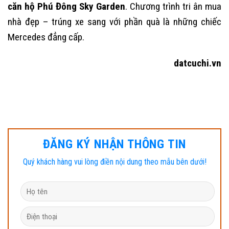
căn hộ Phú Đông Sky Garden
. Chương trình tri ân mua
nhà đẹp – trúng xe sang với phần quà là những chiếc
Mercedes đẳng cấp.
datcuchi.vn
ĐĂNG KÝ NHẬN THÔNG TIN
Quý khách hàng vui lòng điền nội dung theo mẫu bên dưới!