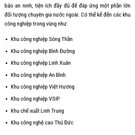
bảo an ninh, tiện ích đầy đủ để đáp ứng một phần lớn
đối tượng chuyên gia nước ngoài. Có thể kể đến các khu
công nghiệp trong vùng như:
Khu công nghiệp Sóng Thần
Khu công nghiệp Bình Đường
Khu công nghiệp Linh Xuân
Khu công nghiệp An Bình
Khu công nghiệp Việt Hương
Khu công nghiệp VSIP
Khu chế xuất Linh Trung
Khu công nghệ cao Thủ Đức