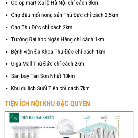
Co.op mart Xa lộ Hà Nội chỉ cách 3km
Chợ đầu mối nông sản Thủ Đức chỉ cách 3,5km
Chợ Thủ Đức chỉ cách 2km
Trường Đại học Ngân Hàng chỉ cách 1km
Bệnh viện Đa Khoa Thủ Đức chỉ cách 1km
Giga Mall Thủ Đức chỉ cách 2km
Sân bay Tân Sơn Nhất 10km
Khu du lịch Suối Tiên chỉ cách 7km
TIỆN ÍCH NỘI KHU ĐẶC QUYỀN