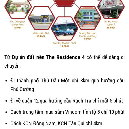
Từ
Dự án đất nền The Residence 4
có thể dễ dàng di
chuyển:
Đi thành phố Thủ Dầu Một chỉ 3km qua hướng cầu
Phú Cường
Đi về quận 12 qua hướng cầu Rạch Tra chỉ mất 5 phút
Cách trung tâm mua sắm Vincom tỉnh lộ 8 chỉ 10 phút
Cách KCN Đông Nam, KCN Tân Qui chỉ 4km