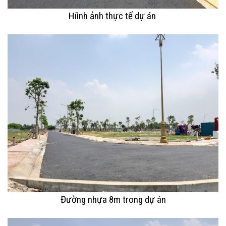
Hiình ảnh thực tế dự án
Đường nhựa 8m trong dự án