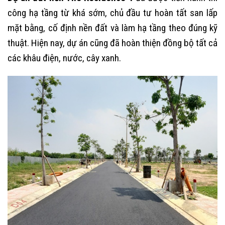
công hạ tầng từ khá sớm, chủ đầu tư hoàn tất san lấp
mặt bằng, cố định nền đất và làm hạ tầng theo đúng kỹ
thuật. Hiện nay, dự án cũng đã hoàn thiện đồng bộ tất cả
các khâu điện, nước, cây xanh.