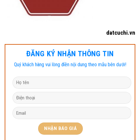
datcuchi.vn
ĐĂNG KÝ NHẬN THÔNG TIN
Quý khách hàng vui lòng điền nội dung theo mẫu bên dưới!