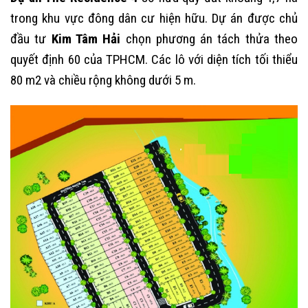
trong khu vực đông dân cư hiện hữu. Dự án được chủ
đầu tư
Kim Tâm Hải
chọn phương án tách thửa theo
quyết định 60 của TPHCM. Các lô với diện tích tối thiểu
80 m2 và chiều rộng không dưới 5 m.