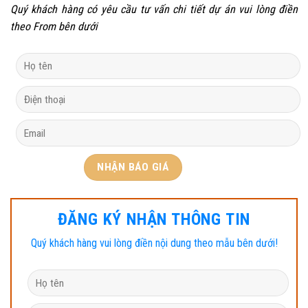
Quý khách hàng có yêu cầu tư vấn chi tiết dự án vui lòng điền
theo From bên dưới
ĐĂNG KÝ NHẬN THÔNG TIN
Quý khách hàng vui lòng điền nội dung theo mẫu bên dưới!