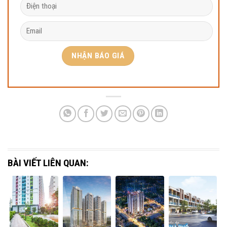
BÀI VIẾT LIÊN QUAN: