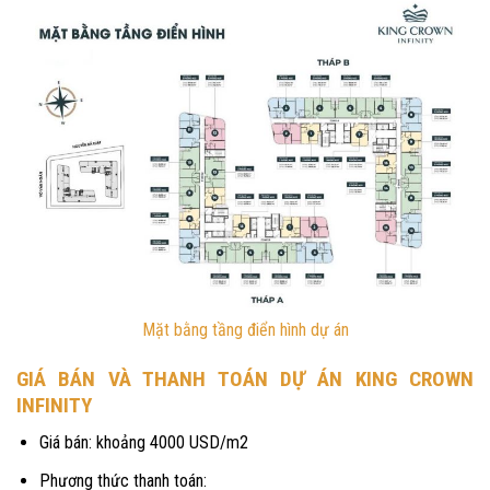
Mặt bằng tầng điển hình dự án
GIÁ BÁN VÀ THANH TOÁN DỰ ÁN KING CROWN
INFINITY
Giá bán: khoảng 4000 USD/m2
Phương thức thanh toán: