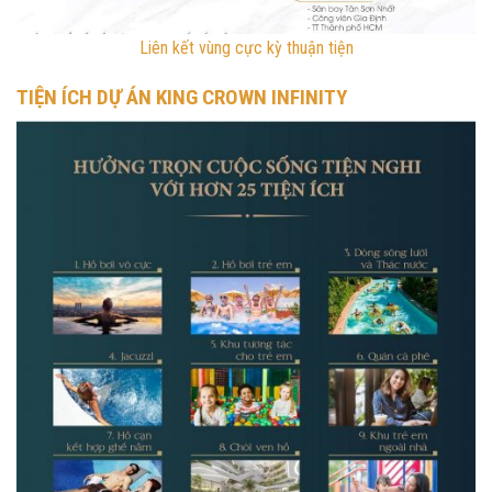
Liên kết vùng cực kỳ thuận tiện
TIỆN ÍCH DỰ ÁN KING CROWN INFINITY